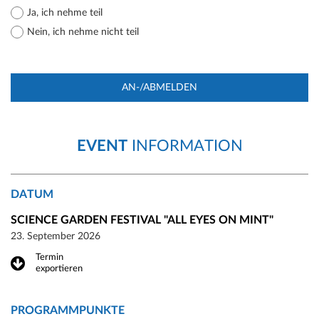
Ja, ich nehme teil
Nein, ich nehme nicht teil
AN-/ABMELDEN
EVENT
INFORMATION
DATUM
SCIENCE GARDEN FESTIVAL "ALL EYES ON MINT"
23. September 2026
Termin
exportieren
PROGRAMMPUNKTE