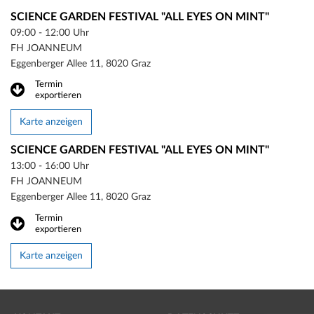
SCIENCE GARDEN FESTIVAL "ALL EYES ON MINT"
09:00 - 12:00 Uhr
FH JOANNEUM
Eggenberger Allee 11, 8020 Graz
Termin
exportieren
Karte anzeigen
SCIENCE GARDEN FESTIVAL "ALL EYES ON MINT"
13:00 - 16:00 Uhr
FH JOANNEUM
Eggenberger Allee 11, 8020 Graz
Termin
exportieren
Karte anzeigen