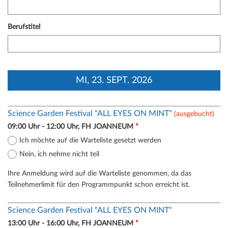
Berufstitel
MI, 23. SEPT. 2026
Science Garden Festival "ALL EYES ON MINT"
(ausgebucht)
09:00 Uhr - 12:00 Uhr, FH JOANNEUM
*
Ich möchte auf die Warteliste gesetzt werden
Nein, ich nehme nicht teil
Ihre Anmeldung wird auf die Warteliste genommen, da das
Teilnehmerlimit für den Programmpunkt schon erreicht ist.
Science Garden Festival "ALL EYES ON MINT"
13:00 Uhr - 16:00 Uhr, FH JOANNEUM
*