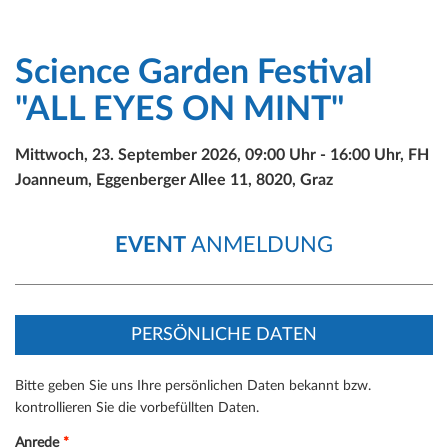
Science Garden Festival
"ALL EYES ON MINT"
Mittwoch, 23. September 2026, 09:00 Uhr - 16:00 Uhr, FH
Joanneum, Eggenberger Allee 11, 8020, Graz
EVENT
ANMELDUNG
PERSÖNLICHE DATEN
Bitte geben Sie uns Ihre persönlichen Daten bekannt bzw.
kontrollieren Sie die vorbefüllten Daten.
Anrede
*