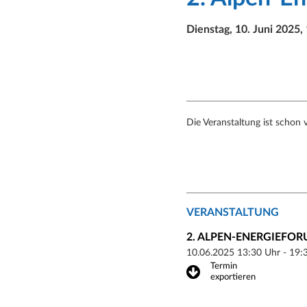
Dienstag, 10. Juni 2025,
Die Veranstaltung ist schon 
VERANSTALTUNG
2. ALPEN-ENERGIEFOR
10.06.2025 13:30 Uhr - 19:
Termin
exportieren